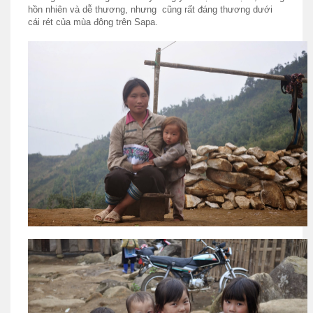
hồn nhiên và dễ thương, nhưng cũng rất đáng thương dưới
cái rét của mùa đông trên Sapa.