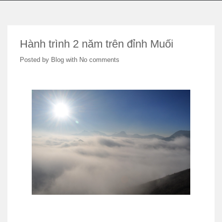
Hành trình 2 năm trên đỉnh Muối
Posted by
Blog
with
No comments