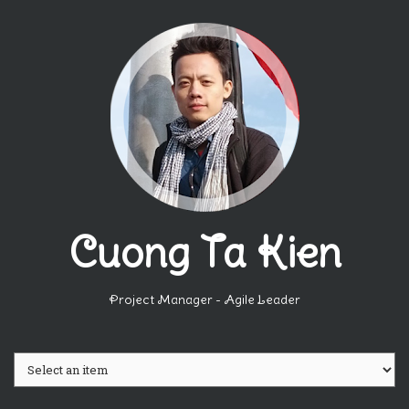
Cuong Ta Kien
Project Manager - Agile Leader